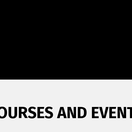
OURSES AND EVEN